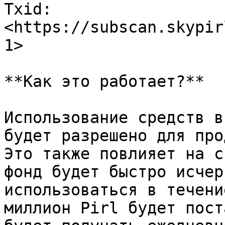
Txid: 
<https://subscan.skypir
1>

**Как это работает?**

Использование средств в
будет разрешено для про
Это также повлияет на с
фонд будет быстро исчер
использоваться в течени
миллион Pirl будет пост