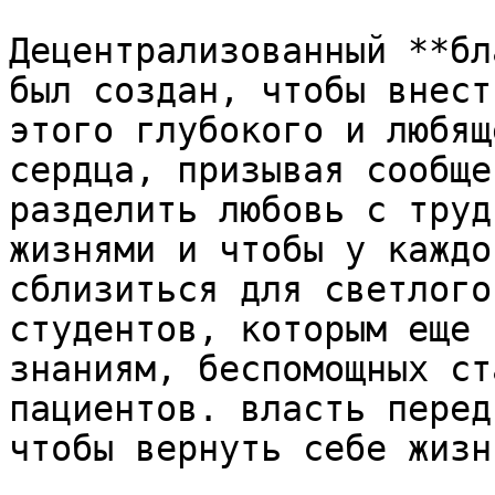
Децентрализованный **бл
был создан, чтобы внест
этого глубокого и любящ
сердца, призывая сообще
разделить любовь с труд
жизнями и чтобы у каждо
сблизиться для светлого
студентов, которым еще 
знаниям, беспомощных ст
пациентов. власть перед
чтобы вернуть себе жизнь