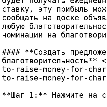
будет получать ежедневн
ставку, эту прибыль мож
сообщать на доске объяв
любую благотворительнос
номинации на благотвори
#### **Создать предложе
благотворительность** <
to-raise-money-for-char
to-raise-money-for-char
**Шаг 1:** Нажмите на сс