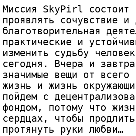
Миссия SkyPirl состоит 
проявлять сочувствие и 
благотворительная деяте
практические и устойчив
изменить судьбу человек
сегодня. Вчера и завтра
значимые вещи от всего 
жизнь и жизнь окружающи
пойдем с децентрализова
фондом, потому что жизн
сердцах, чтобы продлить
протянуть руки любви…
