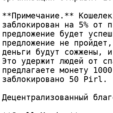
**Примечание.** Кошелек
заблокирован на 5% от п
предложение будет успеш
предложение не пройдет,
деньги будут сожжены, и
Это удержит людей от сп
предлагаете монету 1000
заблокировано 50 Pirl.

Децентрализованный благ