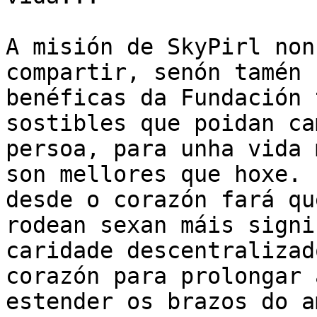
A misión de SkyPirl non
compartir, senón tamén 
benéficas da Fundación 
sostibles que poidan ca
persoa, para unha vida 
son mellores que hoxe. 
desde o corazón fará qu
rodean sexan máis signi
caridade descentralizad
corazón para prolongar 
estender os brazos do a