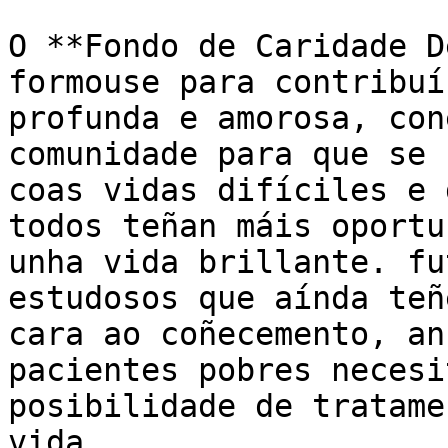
O **Fondo de Caridade D
formouse para contribuí
profunda e amorosa, con
comunidade para que se 
coas vidas difíciles e 
todos teñan máis oportu
unha vida brillante. fu
estudosos que aínda teñ
cara ao coñecemento, an
pacientes pobres necesi
posibilidade de tratame
vida...
