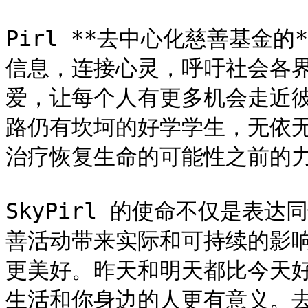
Pirl **去中心化慈善基金
信息，连接心灵，呼吁社会各
爱，让每个人有更多机会走近
路仍有坎坷的好学学生，无依
治疗恢复生命的可能性之前的力量
SkyPirl 的使命不仅是表
善活动带来实际和可持续的影
更美好。昨天和明天都比今天
生活和你身边的人更有意义。