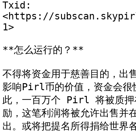
Txid: 
<https://subscan.skypir
1>

**怎么运行的？**

不得将资金用于慈善目的，出售
影响Pirl币的价值，资金会
此，一百万个 Pirl 将被
励，这笔利润将被允许出售并
出。或将把提名所得捐给世界各