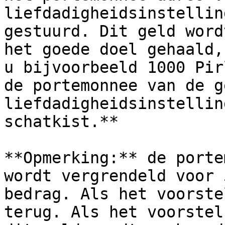
liefdadigheidsinstellin
gestuurd. Dit geld word
het goede doel gehaald,
u bijvoorbeeld 1000 Pir
de portemonnee van de g
liefdadigheidsinstellin
schatkist.**

**Opmerking:** de porte
wordt vergrendeld voor 
bedrag. Als het voorste
terug. Als het voorstel