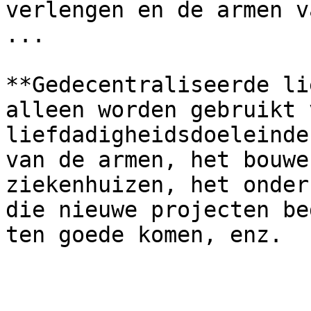
verlengen en de armen v
...

**Gedecentraliseerde li
alleen worden gebruikt v
liefdadigheidsdoeleinde
van de armen, het bouwe
ziekenhuizen, het onder
die nieuwe projecten be
ten goede komen, enz.
