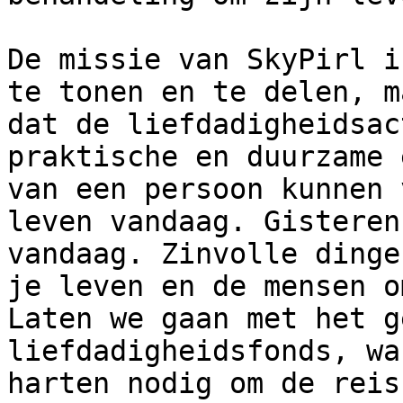
De missie van SkyPirl i
te tonen en te delen, m
dat de liefdadigheidsac
praktische en duurzame 
van een persoon kunnen 
leven vandaag. Gisteren
vandaag. Zinvolle dinge
je leven en de mensen o
Laten we gaan met het g
liefdadigheidsfonds, wa
harten nodig om de reis