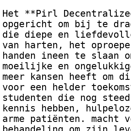
Het **Pirl Decentralize
opgericht om bij te dra
die diepe en liefdevoll
van harten, het oproepe
handen ineen te slaan o
moeilijke en ongelukkig
meer kansen heeft om di
voor een helder toekoms
studenten die nog steed
kennis hebben, hulpeloz
arme patiënten. macht v
behandeling om zijn lev