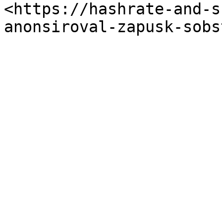
<https://hashrate-and-s