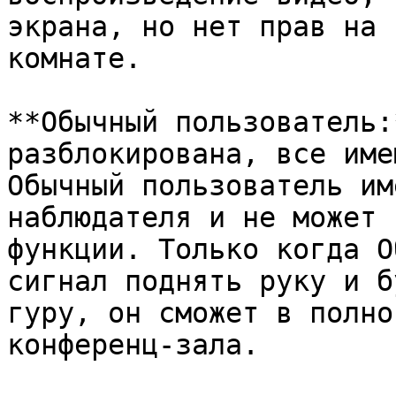
экрана, но нет прав на 
комнате.

**Обычный пользователь:
разблокирована, все име
Обычный пользователь им
наблюдателя и не может 
функции. Только когда О
сигнал поднять руку и б
гуру, он сможет в полно
конференц-зала.
