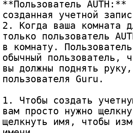
**Пользователь AUTH:** 
созданная учетной запис
2. Когда ваша комната д
только пользователь AUT
в комнату. Пользователь
обычный пользователь, ч
вы должны поднять руку,
пользователя Guru.

1. Чтобы создать учетну
вам просто нужно щелкну
щелкнуть имя, чтобы изм
имени.
