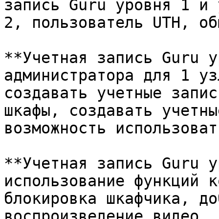
запись Guru уровня 1 и 
2, пользователь UTH, об
**Учетная запись Guru у
администратора для 1 уз
создавать учетные запис
шкафы, создавать учетны
возможность использоват
**Учетная запись Guru у
использование функций к
блокировка шкафчика, до
воспроизведение видео, 